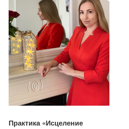
Практика «Исцеление