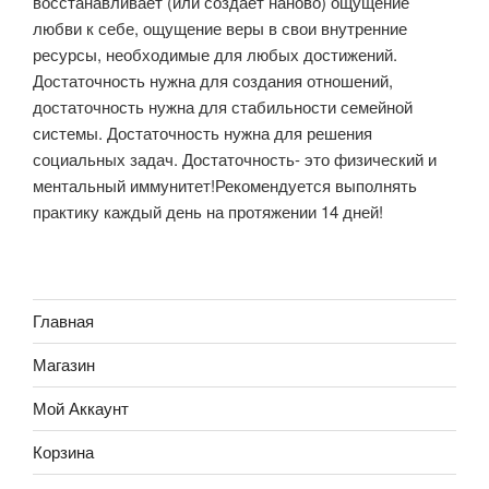
восстанавливает (или создаёт наново) ощущение
любви к себе, ощущение веры в свои внутренние
ресурсы, необходимые для любых достижений.
Достаточность нужна для создания отношений,
достаточность нужна для стабильности семейной
системы. Достаточность нужна для решения
социальных задач. Достаточность- это физический и
ментальный иммунитет!Рекомендуется выполнять
практику каждый день на протяжении 14 дней!
Главная
Магазин
Мой Аккаунт
Корзина