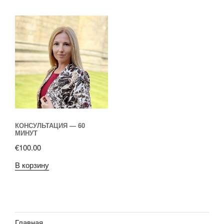
КОНСУЛЬТАЦИЯ — 60
МИНУТ
€
100.00
В корзину
Главная