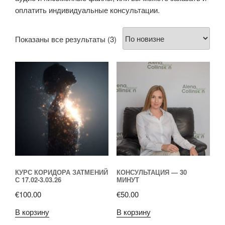
оплатить индивидуальные консультации.
Сортировка:
Показаны все результаты (3)
самые
недавние
КУРС КОРИДОРА ЗАТМЕНИЙ
КОНСУЛЬТАЦИЯ — 30
С 17.02-3.03.26
МИНУТ
€
100.00
€
50.00
В корзину
В корзину