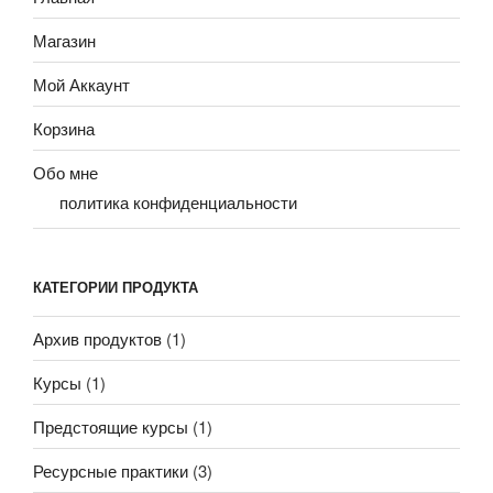
Магазин
Мой Аккаунт
Корзина
Обо мне
политика конфиденциальности
КАТЕГОРИИ ПРОДУКТА
Архив продуктов
(1)
Курсы
(1)
Предстоящие курсы
(1)
Ресурсные практики
(3)