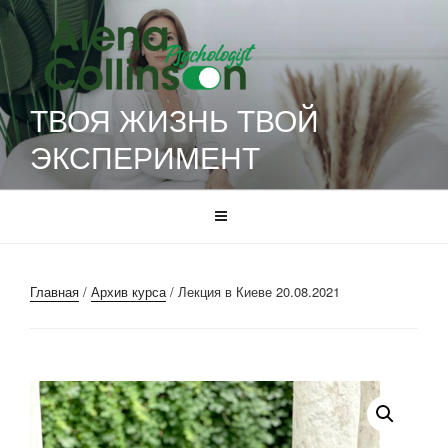
Перейти
к
содержимому
ТВОЯ ЖИЗНЬ ТВОЙ
ЭКСПЕРИМЕНТ
Главная
/
Архив курса
/ Лекция в Киеве 20.08.2021