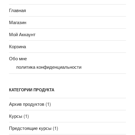
Главная
Магазин
Мой Аккаунт
Корзина
Обо мне
политика конфиденциальности
КАТЕГОРИИ ПРОДУКТА
Архив продуктов
(1)
Курсы
(1)
Предстоящие курсы
(1)