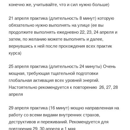
конечно же, учитывайте, что и сил нужно больше)
21 апреля практика (длительность 8 минут) которую
обязательно нужно выполнять на улице (ее вы
продолжите выполнять ежедневно 22, 23, 24 апреля и
затем, по желанию можете выполнять и далее,
вернувшись к ней после прохождения всех практик
курса)
25 апреля практика (длительность 24 минуты) Очень
мощная, требующая тщательной подготовки
глобальная активация всех уровней энергий.
Настоятельно рекомендуется к повторению 26, 27, 28
апреля
29 апреля практика (16 минут) мощно направленная на
работу со всеми видами внутренних страхов,
деструктивов и переживаний. Рекомендуется для
повторения 29, 30 апреля и 1 мая