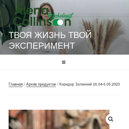
Перейти
к
содержимому
ТВОЯ ЖИЗНЬ ТВОЙ
ЭКСПЕРИМЕНТ
Главная
/
Архив продуктов
/ Коридор Затмений 20.04-5.05.2023