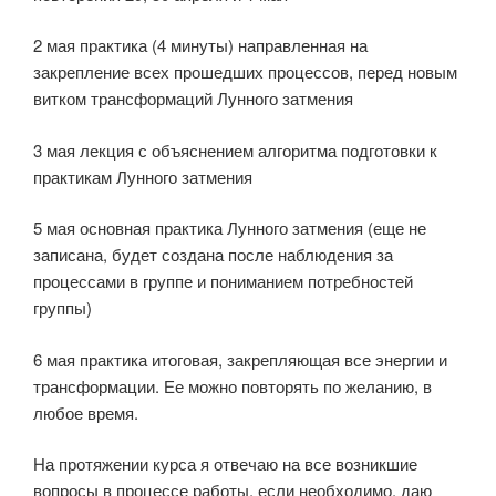
2 мая практика (4 минуты) направленная на
закрепление всех прошедших процессов, перед новым
витком трансформаций Лунного затмения
3 мая лекция с объяснением алгоритма подготовки к
практикам Лунного затмения
5 мая основная практика Лунного затмения (еще не
записана, будет создана после наблюдения за
процессами в группе и пониманием потребностей
группы)
6 мая практика итоговая, закрепляющая все энергии и
трансформации. Ее можно повторять по желанию, в
любое время.
На протяжении курса я отвечаю на все возникшие
вопросы в процессе работы, если необходимо, даю