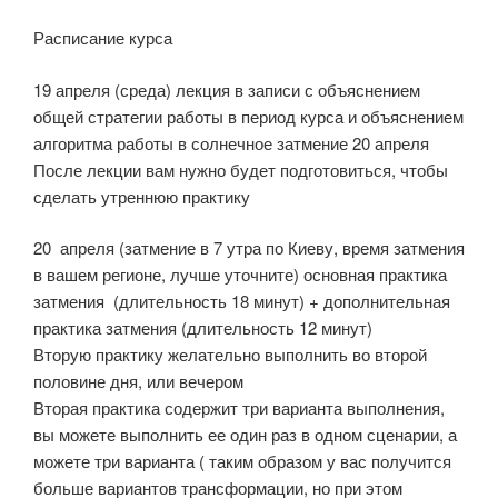
Расписание курса
19 апреля (среда) лекция в записи с объяснением
общей стратегии работы в период курса и объяснением
алгоритма работы в солнечное затмение 20 апреля
После лекции вам нужно будет подготовиться, чтобы
сделать утреннюю практику
20 апреля (затмение в 7 утра по Киеву, время затмения
в вашем регионе, лучше уточните) основная практика
затмения (длительность 18 минут) + дополнительная
практика затмения (длительность 12 минут)
Вторую практику желательно выполнить во второй
половине дня, или вечером
Вторая практика содержит три варианта выполнения,
вы можете выполнить ее один раз в одном сценарии, а
можете три варианта ( таким образом у вас получится
больше вариантов трансформации, но при этом