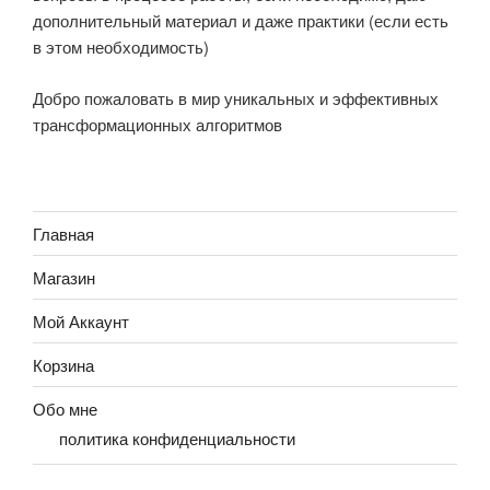
дополнительный материал и даже практики (если есть
в этом необходимость)
Добро пожаловать в мир уникальных и эффективных
трансформационных алгоритмов
Главная
Магазин
Мой Аккаунт
Корзина
Обо мне
политика конфиденциальности