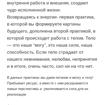
внутрення работа и внешняя, создают
чудо исполненной жизни.
Возвращаясь к энергии- первая практика,
в которой вы формируете картины
будущего, дополнена второй практикой, в
которой происходит работа с телом. Тело
— это наше “могу”, это наша сила, наша
способность. Если тело страдает от
нашего невнимания, нелюбви, непринятия
и в итоге, очень часто, сил ни на что нет.
В данных практиках мы даем питание и мозгу и телу!
Прибывает ресурс, а вместе с ним раскрываются
новые перспективы и увеличивается сила для их
реализации