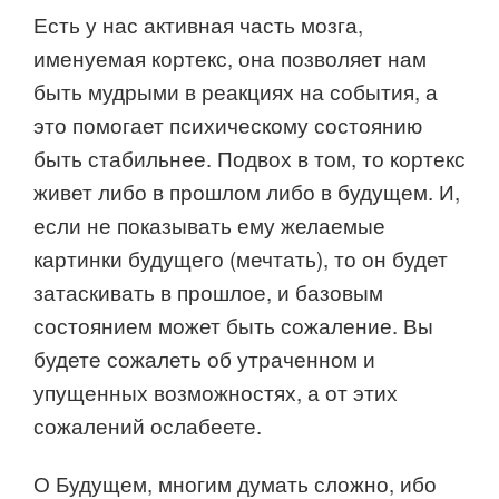
Есть у нас активная часть мозга,
именуемая кортекс, она позволяет нам
быть мудрыми в реакциях на события, а
это помогает психическому состоянию
быть стабильнее. Подвох в том, то кортекс
живет либо в прошлом либо в будущем. И,
если не показывать ему желаемые
картинки будущего (мечтать), то он будет
затаскивать в прошлое, и базовым
состоянием может быть сожаление. Вы
будете сожалеть об утраченном и
упущенных возможностях, а от этих
сожалений ослабеете.
О Будущем, многим думать сложно, ибо