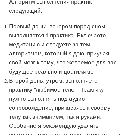
Алгоритм выполнения практик
следующий:
Первый день: вечером перед сном
выполняется 1 практика. Включаете
медитацию и следуете за тем
алгоритмом, который я даю, приучая
свой мозг к тому, что желаемое для вас
будущее реально и достижимо
Второй день: утром, выполняете
практику “любимое тело”. Практику
нужно выполнять под аудио
сопровождение, прикасаясь к своему
телу как вниманием, так и руками.
Особенно я рекомендую уделять
внимания тем частям тела, которые вы в