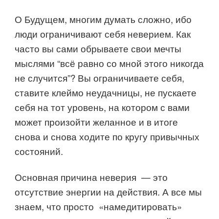
О Будущем, многим думать сложно, ибо
люди ограничивают себя неверием. Как
часто вы сами обрываете свои мечты
мыслями “всё равно со мной этого никогда
не случится”? Вы ограничиваете себя,
ставите клеймо неудачницы, не пускаете
себя на тот уровень, на котором с вами
может произойти желанное и в итоге
снова и снова ходите по кругу привычных
состояний.
Основная причина неверия — это
отсутствие энергии на действия. А все мы
знаем, что просто «намедитировать»