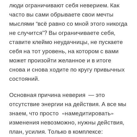
люди ограничивают себя неверием. Как
часто вы сами обрываете свои мечты
мыслями “всё равно со мной этого никогда
не случится”? Вы ограничиваете себя,
ставите клеймо неудачницы, не пускаете
себя на тот уровень, на котором с вами
может произойти желанное и в итоге
снова и снова ходите по кругу привычных
состояний.
Основная причина неверия — это
отсутствие энергии на действия. А все мы
знаем, что просто «намедитировать»
изменения невозможно, нужны действия,
план, усилия. Только в комплексе: