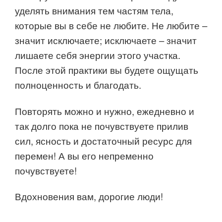
уделять внимания тем частям тела,
которые вы в себе не любите. Не любите –
значит исключаете; исключаете – значит
лишаете себя энергии этого участка.
После этой практики вы будете ощущать
полноценность и благодать.
Повторять можно и нужно, ежедневно и
так долго пока не почувствуете прилив
сил, ясность и достаточный ресурс для
перемен! А вы его непременно
почувствуете!
Вдохновения вам, дорогие люди!