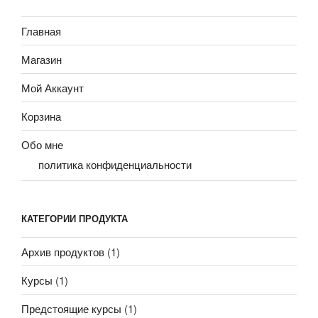
Главная
Магазин
Мой Аккаунт
Корзина
Обо мне
политика конфиденциальности
КАТЕГОРИИ ПРОДУКТА
Архив продуктов
(1)
Курсы
(1)
Предстоящие курсы
(1)