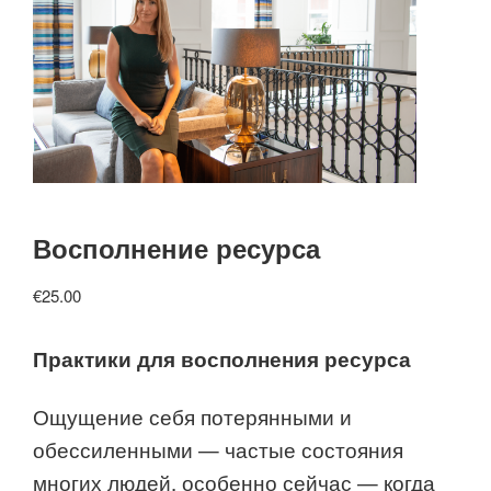
Восполнение ресурса
€
25.00
Практики для восполнения ресурса
Ощущение себя потерянными и
обессиленными — частые состояния
многих людей, особенно сейчас — когда