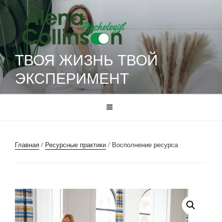
Перейти
к
содержимому
ТВОЯ ЖИЗНЬ ТВОЙ
ЭКСПЕРИМЕНТ
Главная
/
Ресурсные практики
/ Восполнение ресурса