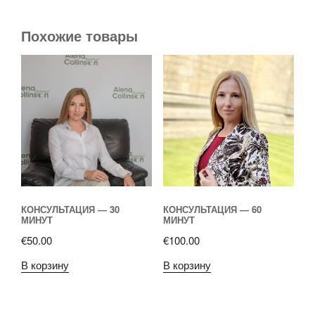
Похожие товары
КОНСУЛЬТАЦИЯ — 30
КОНСУЛЬТАЦИЯ — 60
МИНУТ
МИНУТ
€
50.00
€
100.00
В корзину
В корзину