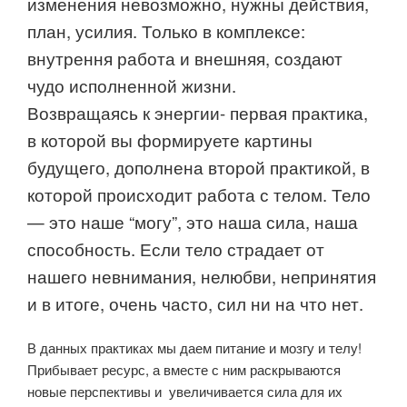
изменения невозможно, нужны действия,
план, усилия. Только в комплексе:
внутрення работа и внешняя, создают
чудо исполненной жизни.
Возвращаясь к энергии- первая практика,
в которой вы формируете картины
будущего, дополнена второй практикой, в
которой происходит работа с телом. Тело
— это наше “могу”, это наша сила, наша
способность. Если тело страдает от
нашего невнимания, нелюбви, непринятия
и в итоге, очень часто, сил ни на что нет.
В данных практиках мы даем питание и мозгу и телу!
Прибывает ресурс, а вместе с ним раскрываются
новые перспективы и увеличивается сила для их