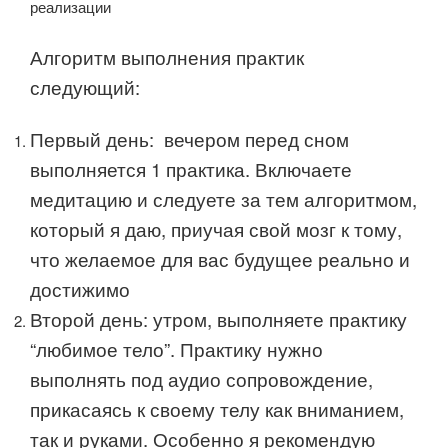
реализации
Алгоритм выполнения практик
следующий:
Первый день: вечером перед сном
выполняется 1 практика. Включаете
медитацию и следуете за тем алгоритмом,
который я даю, приучая свой мозг к тому,
что желаемое для вас будущее реально и
достижимо
Второй день: утром, выполняете практику
“любимое тело”. Практику нужно
выполнять под аудио сопровождение,
прикасаясь к своему телу как вниманием,
так и руками. Особенно я рекомендую