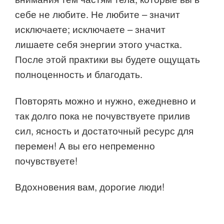
себе не любите. Не любите – значит
исключаете; исключаете – значит
лишаете себя энергии этого участка.
После этой практики вы будете ощущать
полноценность и благодать.
Повторять можно и нужно, ежедневно и
так долго пока не почувствуете прилив
сил, ясность и достаточный ресурс для
перемен! А вы его непременно
почувствуете!
Вдохновения вам, дорогие люди!