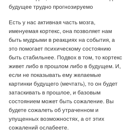
будущее трудно прогнозируемо
Есть у нас активная часть мозга,
именуемая кортекс, она позволяет нам
быть мудрыми в реакциях на события, а
это помогает психическому состоянию
быть стабильнее. Подвох в том, то кортекс
живет либо в прошлом либо в будущем. И,
если не показывать ему желаемые
картинки будущего (мечтать), то он будет
затаскивать в прошлое, и базовым
состоянием может быть сожаление. Вы
будете сожалеть об утраченном и
упущенных возможностях, а от этих
сожалений ослабеете.