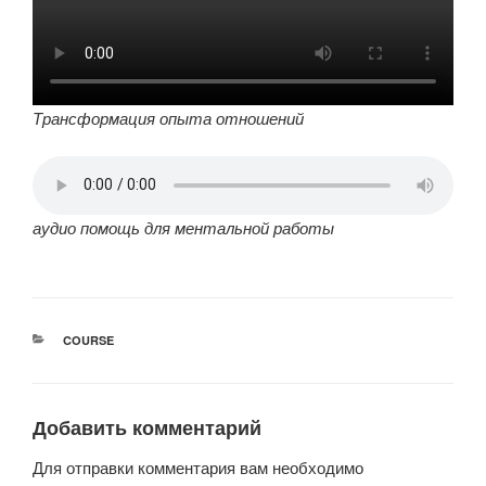
Трансформация опыта отношений
аудио помощь для ментальной работы
РУБРИКИ
COURSE
Добавить комментарий
Для отправки комментария вам необходимо