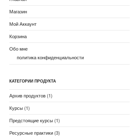
Магазин
Мой Аккаунт
Корзина
Обо мне
политика конфиденциальности
КАТЕГОРИИ ПРОДУКТА
Архив продуктов
(1)
Курсы
(1)
Предстоящие курсы
(1)
Ресурсные практики
(3)