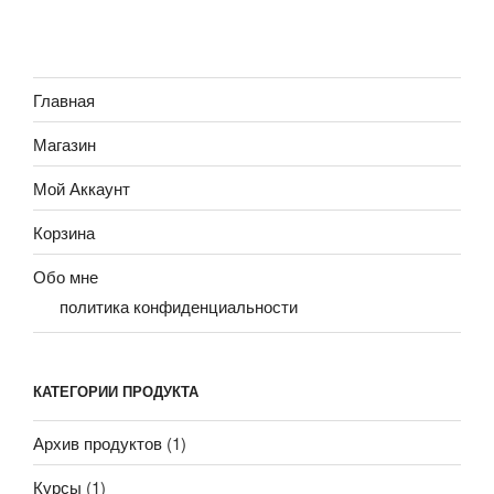
Главная
Магазин
Мой Аккаунт
Корзина
Обо мне
политика конфиденциальности
КАТЕГОРИИ ПРОДУКТА
Архив продуктов
(1)
Курсы
(1)