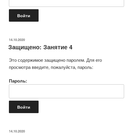
ОПУБЛИКОВАНО
14.10.2020
Защищено: Занятие 4
Это содержимое защищено паролем. Для его
просмотра введите, пожалуйста, пароль:
Пароль:
ОПУБЛИКОВАНО
14.10.2020