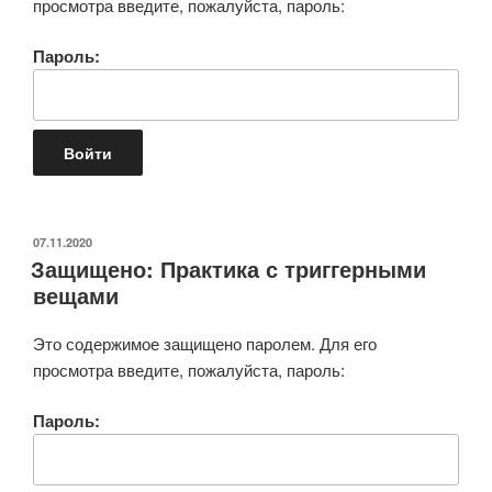
просмотра введите, пожалуйста, пароль:
Пароль:
ОПУБЛИКОВАНО
07.11.2020
Защищено: Практика с триггерными
вещами
Это содержимое защищено паролем. Для его
просмотра введите, пожалуйста, пароль:
Пароль: