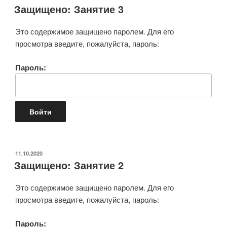
Защищено: Занятие 3
Это содержимое защищено паролем. Для его
просмотра введите, пожалуйста, пароль:
Пароль:
ОПУБЛИКОВАНО
11.10.2020
Защищено: Занятие 2
Это содержимое защищено паролем. Для его
просмотра введите, пожалуйста, пароль:
Пароль: