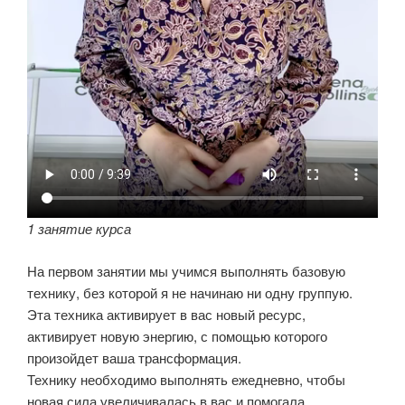
1 занятие курса
На первом занятии мы учимся выполнять базовую
технику, без которой я не начинаю ни одну группую.
Эта техника активирует в вас новый ресурс,
активирует новую энергию, с помощью которого
произойдет ваша трансформация.
Технику необходимо выполнять ежедневно, чтобы
новая сила увеличивалась в вас и помогала