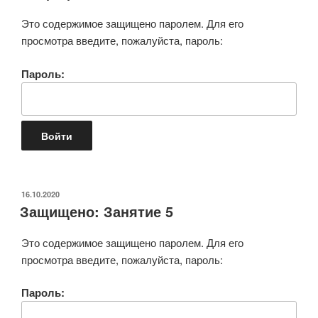
Это содержимое защищено паролем. Для его
просмотра введите, пожалуйста, пароль:
Пароль:
ОПУБЛИКОВАНО
16.10.2020
Защищено: Занятие 5
Это содержимое защищено паролем. Для его
просмотра введите, пожалуйста, пароль:
Пароль: