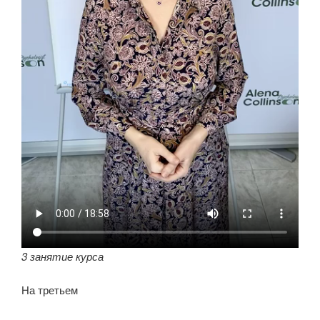
3 занятие курса
На третьем