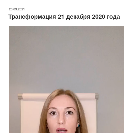
ОПУБЛИКОВАНО
26.03.2021
Трансформация 21 декабря 2020 года