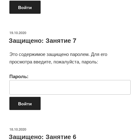
ОПУБЛИКОВАНО
19.10.2020
Защищено: Занятие 7
Это содержимое защищено паролем. Для его
просмотра введите, пожалуйста, пароль:
Пароль:
ОПУБЛИКОВАНО
18.10.2020
Защищено: Занятие 6