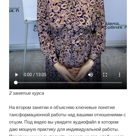
2 занятие курса
На втором занятии я объясняю ключевые понятия
тансформационной работы над вашими отношениями с
отцом. Под видео вы увидите аудиофайл в котором
даю мощную практику для индивидуальной работы.