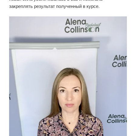
закреплять результат полученный в курсе.