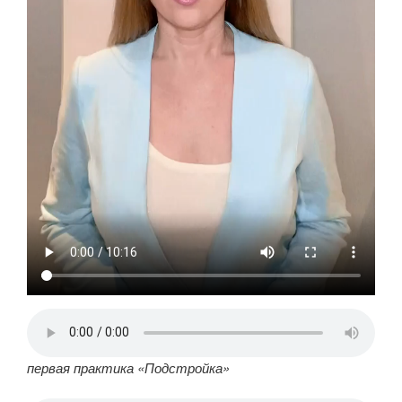
первая практика «Подстройка»