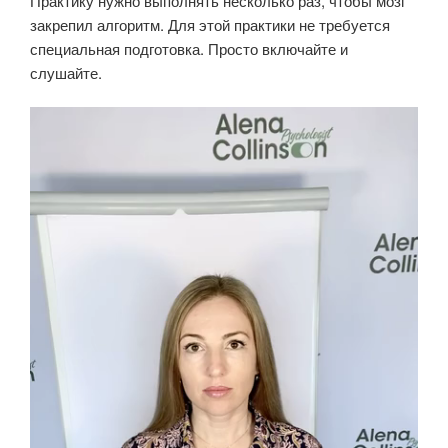
Практику нужно выполнять несколько раз, чтобы мозг
закрепил алгоритм. Для этой практики не требуется
специальная подготовка. Просто включайте и
слушайте.