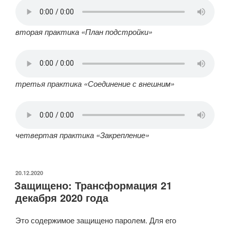
вторая практика «План подстройки»
третья практика «Соединение с внешним»
четвертая практика «Закрепление»
ОПУБЛИКОВАНО
20.12.2020
Защищено: Трансформация 21
декабря 2020 года
Это содержимое защищено паролем. Для его