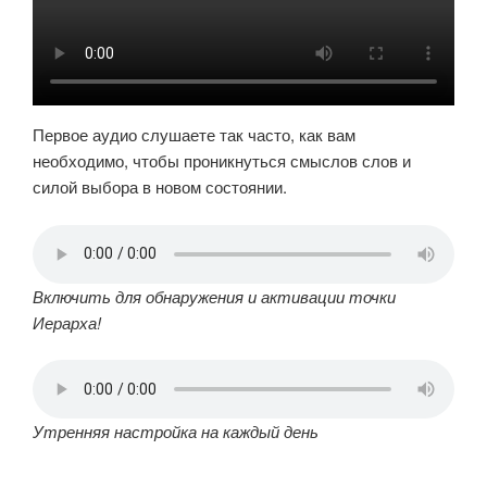
Первое аудио слушаете так часто, как вам
необходимо, чтобы проникнуться смыслов слов и
силой выбора в новом состоянии.
Включить для обнаружения и активации точки
Иерарха!
Утренняя настройка на каждый день