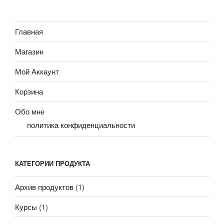
Главная
Магазин
Мой Аккаунт
Корзина
Обо мне
политика конфиденциальности
КАТЕГОРИИ ПРОДУКТА
Архив продуктов
(1)
Курсы
(1)