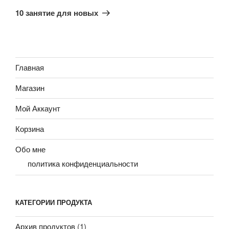
запись
10 занятие для новых
Главная
Магазин
Мой Аккаунт
Корзина
Обо мне
политика конфиденциальности
КАТЕГОРИИ ПРОДУКТА
Архив продуктов
(1)