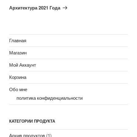
запись
Архитектура 2021 Года
Главная
Магазин
Мой Аккаунт
Корзина
Обо мне
политика конфиденциальности
КАТЕГОРИИ ПРОДУКТА
Архив продуктов
(1)