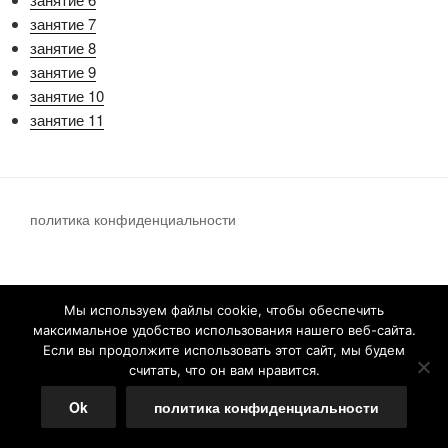
занятие 7
занятие 8
занятие 9
занятие 10
занятие 11
политика конфиденциальности
Мы используем файлы cookie, чтобы обеспечить
максимальное удобство использования нашего веб-сайта.
Если вы продолжите использовать этот сайт, мы будем
считать, что он вам нравится.
Ok
политика конфиденциальности