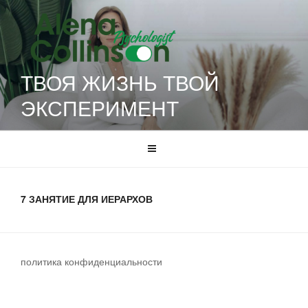
Перейти
к
содержимому
ТВОЯ ЖИЗНЬ ТВОЙ
ЭКСПЕРИМЕНТ
7 ЗАНЯТИЕ ДЛЯ ИЕРАРХОВ
политика конфиденциальности