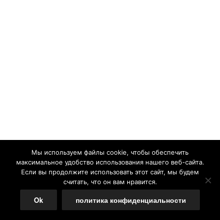
Мы используем файлы cookie, чтобы обеспечить
максимальное удобство использования нашего веб-сайта.
Если вы продолжите использовать этот сайт, мы будем
считать, что он вам нравится.
Ok
политика конфиденциальности