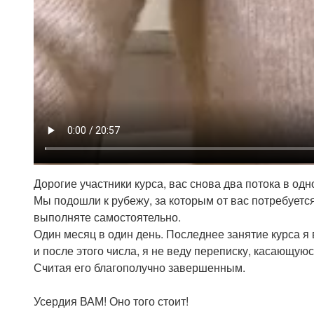
Дорогие участники курса, вас снова два потока в одн
Мы подошли к рубежу, за которым от вас потребуетс
выполняте самостоятельно.
Один месяц в один день. Последнее занятие курса я
и после этого числа, я не веду переписку, касающую
Считая его благополучно завершенным.
Усердия ВАМ! Оно того стоит!