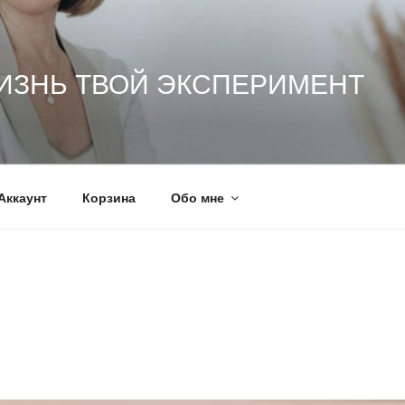
ИЗНЬ ТВОЙ ЭКСПЕРИМЕНТ
Аккаунт
Корзина
Обо мне