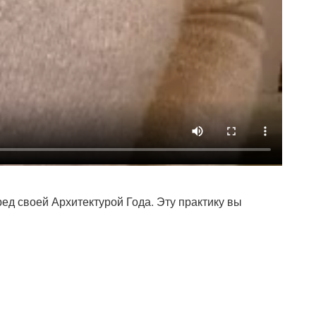
ед своей Архитектурой Года. Эту практику вы